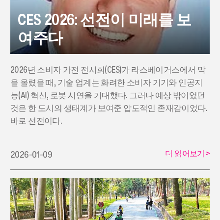
CES 2026: 선전이 미래를 보
여주다
2026년 소비자 가전 전시회(CES)가 라스베이거스에서 막
을 올렸을 때, 기술 업계는 화려한 소비자 기기와 인공지
능(AI) 혁신, 로봇 시연을 기대했다. 그러나 예상 밖이었던
것은 한 도시의 생태계가 보여준 압도적인 존재감이었다.
바로 선전이다.
더 읽어보기
>
2026-01-09