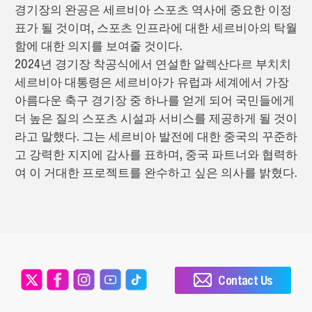
경기장의 완공은 세르비아 스포츠 역사에 중요한 이정
표가 될 것이며, 스포츠 인프라에 대한 세르비아의 탁월
함에 대한 의지를 보여줄 것이다.
2024년 경기장 착공식에서 연설한 알렉산다르 부치치
세르비아 대통령은 세르비아가 유럽과 세계에서 가장
아름다운 축구 경기장 중 하나를 얻게 되어 국민들에게
더 높은 질의 스포츠 시설과 서비스를 제공하게 될 것이
라고 말했다. 그는 세르비아 발전에 대한 중국의 꾸준하
고 강력한 지지에 감사를 표하며, 중국 파트너와 협력하
여 이 거대한 프로젝트를 완수하고 싶은 의사를 밝혔다.
Contact Us