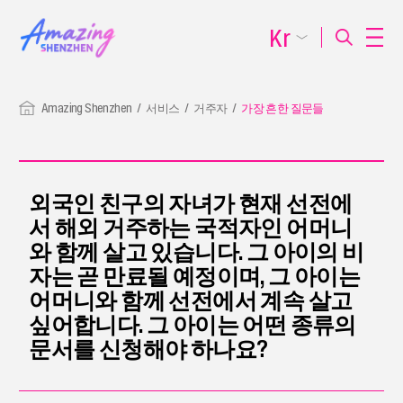
Kr
Amazing Shenzhen
서비스
거주자
가장 흔한 질문들
외국인 친구의 자녀가 현재 선전에
서 해외 거주하는 국적자인 어머니
와 함께 살고 있습니다. 그 아이의 비
자는 곧 만료될 예정이며, 그 아이는
어머니와 함께 선전에서 계속 살고
싶어합니다. 그 아이는 어떤 종류의
문서를 신청해야 하나요?