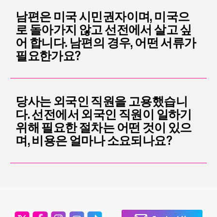
남편은 미국 시민권자이며, 미국으
로 돌아가지 않고 선전에서 살고 싶
어 합니다. 남편의 경우, 어떤 서류가
필요한가요?
당사는 외국인 직원을 고용했습니
다. 선전에서 외국인 직원이 일하기
위해 필요한 절차는 어떤 것이 있으
며, 비용은 얼마나 소요되나요?