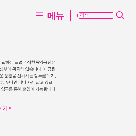
메뉴
에 달하는 드넓은 심천중앙공원은
심부에 위치해 있습니다. 이 공원
운 풍경을 선사하는 짙푸른 녹지,
수, 푸티안 강이 자리 잡고 있으
의 입구를 통해 출입이 가능합니다.
보기
>