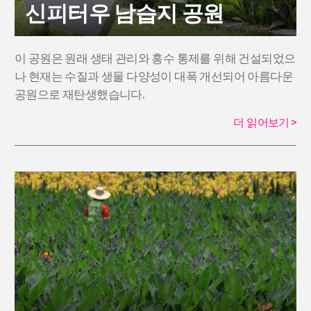
신피터우 남습지 공원
이 공원은 원래 생태 관리와 홍수 통제를 위해 건설되었으
나 현재는 수질과 생물 다양성이 대폭 개선되어 아름다운
공원으로 재탄생했습니다.
더 읽어보기
>