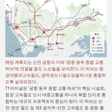
해당 계획도는 선전 공항의 미래 '공항 동부 종합 교통
허브'에 연결될 철도 노선들을 보여준다. 이 허브는 항
공여행과고속철도, 광역권도시철도망을하나로 통합하
도록 설계되었다.
T1 터미널은 '공항 동부 종합 교통 허브'의 핵심 시설로,
항공·고속철도·도시 대중교통을 하나의 복합 단지로 통
합하는 대규모 프로젝트의 중심이 된다. 이 허브는 선
전-장먼 철도 및 제2 광저우-선전 고속철도 등 광둥-홍