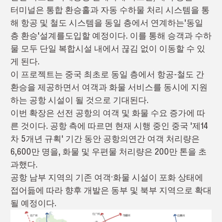
터미널은 통합 환승홀과 자동 수하물 처리 시스템을 통
해 항공 및 철도 시스템을 동일 층에서 연계하는'동일
층 환승'설계를도입할 예정이다. 이를 통해 승객과 수하
물 모두 단일 복합시설 내에서 끊김 없이 이동할 수 있
게 된다.
이 프로젝트는 중국 최초로 동일 층에서 항공-철도 간
환승을 제공하면서 여객과 화물 서비스를 동시에 지원
하는 공항 시설이 될 것으로 기대된다.
이번 확장은 선전 공항의 여객 및 화물 수요 증가에 따
른 것이다. 공항 측에 따르면 현재 시행 중인 중국 '제14
차 5개년 규획' 기간 동안 공항의연간 여객 처리량은
6,600만 명을, 화물 및 우편물 처리량은 200만 톤을 초
과했다.
공항 남부 지역의 기존 여객·화물 시설이 포화 상태에
접어듦에 따라 향후 개발은 동부 및 북부 지역으로 확대
될 예정이다.