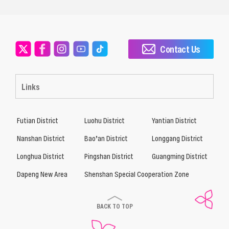
Contact Us
Links
Futian District
Luohu District
Yantian District
Nanshan District
Bao’an District
Longgang District
Longhua District
Pingshan District
Guangming District
Dapeng New Area
Shenshan Special Cooperation Zone
BACK TO TOP