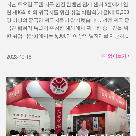
지난 토요일 푸텐 지구 선전 컨벤션 전시 센터 5홀에서 열
린 제16회 해외 귀국자를 위한 취업 박람회(가을)에 10,000
명 이상의 중국인 귀국자들이 참가했습니다. 선전 귀국 중
국인 협회가 특별히 주최한 해외에서 귀국한 중국인을 위
한 취업 박람회에서는 5,000개 이상의 일자리를 제공하였
습니다.
더 읽어보기
>
2023-10-16