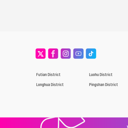
Futian District
Luohu District
Longhua District
Pingshan District