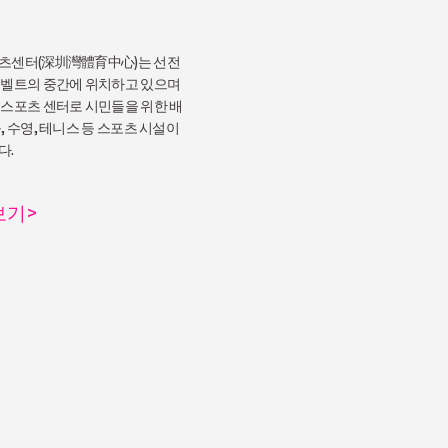
츠센터(深圳灣體育中心)는 선전
린벨트의 중간에 위치하고 있으며
 스포츠 센터로 시민들을 위한 배
, 수영, 테니스 등 스포츠 시설이
다.
보기
>