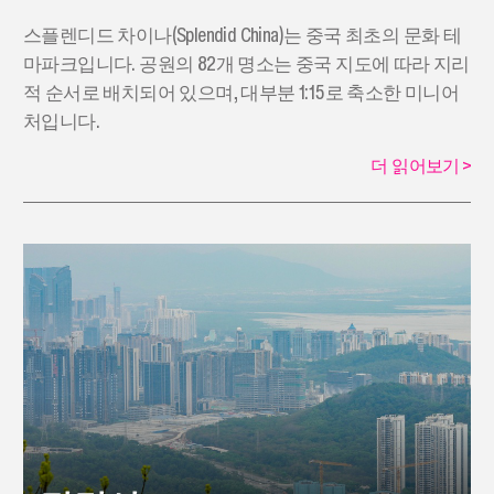
스플렌디드 차이나(Splendid China)는 중국 최초의 문화 테
마파크입니다. 공원의 82개 명소는 중국 지도에 따라 지리
적 순서로 배치되어 있으며, 대부분 1:15로 축소한 미니어
처입니다.
더 읽어보기
>